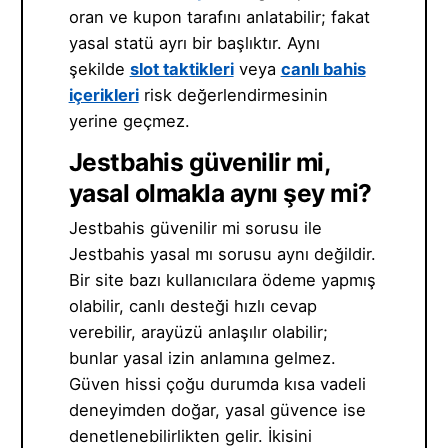
oran ve kupon tarafını anlatabilir; fakat
yasal statü ayrı bir başlıktır. Aynı
şekilde
slot taktikleri
veya
canlı bahis
içerikleri
risk değerlendirmesinin
yerine geçmez.
Jestbahis güvenilir mi,
yasal olmakla aynı şey mi?
Jestbahis güvenilir mi sorusu ile
Jestbahis yasal mı sorusu aynı değildir.
Bir site bazı kullanıcılara ödeme yapmış
olabilir, canlı desteği hızlı cevap
verebilir, arayüzü anlaşılır olabilir;
bunlar yasal izin anlamına gelmez.
Güven hissi çoğu durumda kısa vadeli
deneyimden doğar, yasal güvence ise
denetlenebilirlikten gelir. İkisini