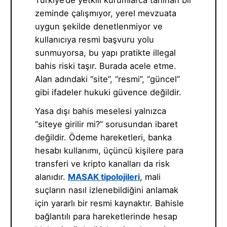
Türkiye’de yetkili kurumlarca tanınan bir
zeminde çalışmıyor, yerel mevzuata
uygun şekilde denetlenmiyor ve
kullanıcıya resmi başvuru yolu
sunmuyorsa, bu yapı pratikte illegal
bahis riski taşır. Burada acele etme.
Alan adındaki “site”, “resmi”, “güncel”
gibi ifadeler hukuki güvence değildir.
Yasa dışı bahis meselesi yalnızca
“siteye girilir mi?” sorusundan ibaret
değildir. Ödeme hareketleri, banka
hesabı kullanımı, üçüncü kişilere para
transferi ve kripto kanalları da risk
alanıdır.
MASAK tipolojileri
, mali
suçların nasıl izlenebildiğini anlamak
için yararlı bir resmi kaynaktır. Bahisle
bağlantılı para hareketlerinde hesap