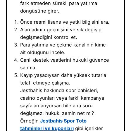
fark etmeden sürekli para yatırma
döngüsüne girer.
Önce resmi lisans ve yetki bilgisini ara.
Alan adının geçmişini ve sık değişip
değişmediğini kontrol et.
Para yatırma ve çekme kanalının kime
ait olduğunu incele.
Canlı destek vaatlerini hukuki güvence
sanma.
Kayıp yaşadıysan daha yüksek tutarla
telafi etmeye çalışma.
Jestbahis hakkında spor bahisleri,
casino oyunları veya farklı kampanya
sayfaları arıyorsan bile ana soru
değişmez: hukuki zemin net mi?
Örneğin
Jestbahis Spor Toto
tahminleri ve kuponları
gibi içerikler