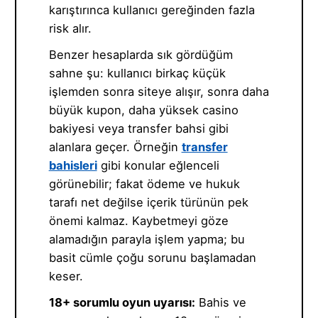
karıştırınca kullanıcı gereğinden fazla
risk alır.
Benzer hesaplarda sık gördüğüm
sahne şu: kullanıcı birkaç küçük
işlemden sonra siteye alışır, sonra daha
büyük kupon, daha yüksek casino
bakiyesi veya transfer bahsi gibi
alanlara geçer. Örneğin
transfer
bahisleri
gibi konular eğlenceli
görünebilir; fakat ödeme ve hukuk
tarafı net değilse içerik türünün pek
önemi kalmaz. Kaybetmeyi göze
alamadığın parayla işlem yapma; bu
basit cümle çoğu sorunu başlamadan
keser.
18+ sorumlu oyun uyarısı:
Bahis ve