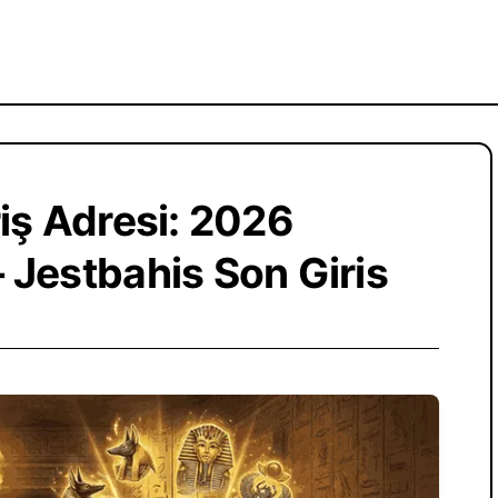
iş Adresi: 2026
 Jestbahis Son Giris