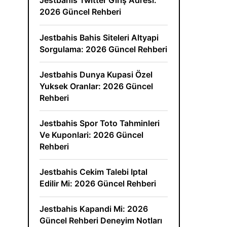
Jestbahis Twitter Giriş Adresi:
2026 Güncel Rehberi
Jestbahis Bahis Siteleri Altyapi
Sorgulama: 2026 Güncel Rehberi
Jestbahis Dunya Kupasi Özel
Yuksek Oranlar: 2026 Güncel
Rehberi
Jestbahis Spor Toto Tahminleri
Ve Kuponlari: 2026 Güncel
Rehberi
Jestbahis Cekim Talebi Iptal
Edilir Mi: 2026 Güncel Rehberi
Jestbahis Kapandi Mi: 2026
Güncel Rehberi Deneyim Notları