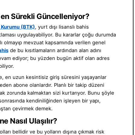
den Sürekli Güncelleniyor?
şim Kurumu (BTK)
, yurt dışı lisanslı bahis
ısıtlaması uygulayabiliyor. Bu kararlar çoğu durumda
ılı olmayıp mevzuat kapsamında verilen genel
ahis
de bu kısıtlamaların ardından alan adını
vam ediyor; bu yüzden bugün aktif olan adres
iliyor.
 en uzun kesintisiz giriş süresini yaşayanlar
ceden abone olanlardır. Planlı bir takip düzeni
k zorunda kalmaktan sizi kurtarıyor. Bunu şöyle
sonrasında kendiniliğinden işleyen bir yapı,
baştan çevirmek demek.
e Nasıl Ulaşılır?
ları bellidir ve bu yolların dışına çıkmak risk