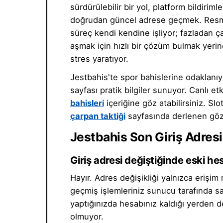
sürdürülebilir bir yol, platform bildirim
doğrudan güncel adrese geçmek. Resmi 
süreç kendi kendine işliyor; fazladan ç
aşmak için hızlı bir çözüm bulmak yeri
stres yaratıyor.
Jestbahis'te spor bahislerine odaklanı
sayfası pratik bilgiler sunuyor. Canlı et
bahisleri
içeriğine göz atabilirsiniz. Slo
çarpan taktiği
sayfasında derlenen gözle
Jestbahis Son Giriş Adresi
Giriş adresi değiştiğinde eski 
Hayır. Adres değişikliği yalnızca erişim 
geçmiş işlemleriniz sunucu tarafında s
yaptığınızda hesabınız kaldığı yerden 
olmuyor.