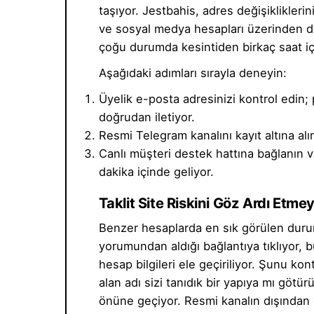
taşıyor. Jestbahis, adres değişikliklerin
ve sosyal medya hesapları üzerinden du
çoğu durumda kesintiden birkaç saat içi
Aşağıdaki adımları sırayla deneyin:
Üyelik e-posta adresinizi kontrol edin; 
doğrudan iletiyor.
Resmi Telegram kanalını kayıt altına alın
Canlı müşteri destek hattına bağlanın v
dakika içinde geliyor.
Taklit Site Riskini Göz Ardı Etme
Benzer hesaplarda en sık görülen duru
yorumundan aldığı bağlantıya tıklıyor, b
hesap bilgileri ele geçiriliyor. Şunu ko
alan adı sizi tanıdık bir yapıya mı götü
önüne geçiyor. Resmi kanalın dışından g