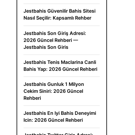
Jestbahis Güvenilir Bahis Sitesi
Nasıl Seçilir: Kapsamlı Rehber
Jestbahis Son Giriş Adresi:
2026 Güncel Rehberi —
Jestbahis Son Giris
Jestbahis Tenis Maclarina Canli
Bahis Yap: 2026 Güncel Rehberi
Jestbahis Gunluk 1 Milyon
Cekim Siniri: 2026 Güncel
Rehberi
Jestbahis En Iyi Bahis Deneyimi
Icin: 2026 Güncel Rehberi