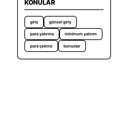
KONULAR
giriş
güncel giriş
para yatırma
minimum yatırım
para çekme
bonuslar