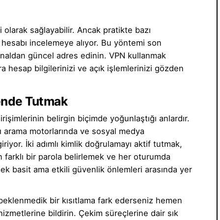
 olarak sağlayabilir. Ancak pratikte bazı
p hesabı incelemeye alıyor. Bu yöntemi son
analdan güncel adres edinin. VPN kullanmak
 hesap bilgilerinizi ve açık işlemlerinizi gözden
ende Tutmak
irişimlerinin belirgin biçimde yoğunlaştığı anlardır.
rı arama motorlarında ve sosyal medya
riyor. İki adımlı kimlik doğrulamayı aktif tutmak,
n farklı bir parola belirlemek ve her oturumda
 basit ama etkili güvenlik önlemleri arasında yer
 beklenmedik bir kısıtlama fark ederseniz hemen
hizmetlerine bildirin. Çekim süreçlerine dair sık