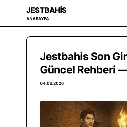
JESTBAHIS
ANASAYFA
Jestbahis Son Gir
Güncel Rehberi —
04.06.2026