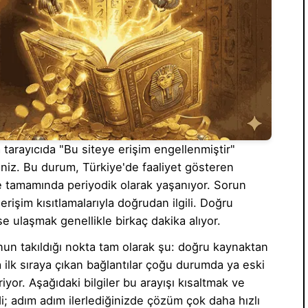
 tarayıcıda "Bu siteye erişim engellenmiştir"
lsiniz. Bu durum, Türkiye'de faaliyet gösteren
se tamamında periyodik olarak yaşanıyor. Sorun
 erişim kısıtlamalarıyla doğrudan ilgili. Doğru
se ulaşmak genellikle birkaç dakika alıyor.
nun takıldığı nokta tam olarak şu: doğru kaynaktan
lk sıraya çıkan bağlantılar çoğu durumda ya eski
iyor. Aşağıdaki bilgiler bu arayışı kısaltmak ve
; adım adım ilerlediğinizde çözüm çok daha hızlı