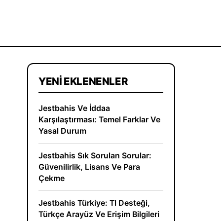
YENI EKLENENLER
Jestbahis Ve İddaa
Karşılaştırması: Temel Farklar Ve
Yasal Durum
Jestbahis Sık Sorulan Sorular:
Güvenilirlik, Lisans Ve Para
Çekme
Jestbahis Türkiye: Tl Desteği,
Türkçe Arayüz Ve Erişim Bilgileri