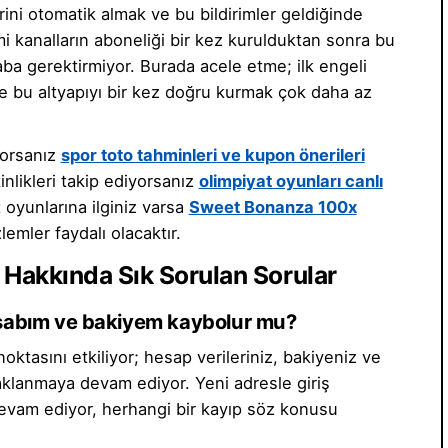
lerini otomatik almak ve bu bildirimler geldiğinde
kanalların aboneliği bir kez kurulduktan sonra bu
aba gerektirmiyor. Burada acele etme; ilk engeli
ne bu altyapıyı bir kez doğru kurmak çok daha az
yorsanız
spor toto tahminleri ve kupon önerileri
kinlikleri takip ediyorsanız
olimpiyat oyunları canlı
t oyunlarına ilginiz varsa
Sweet Bonanza 100x
mler faydalı olacaktır.
 Hakkında Sık Sorulan Sorular
hesabım ve bakiyem kaybolur mu?
noktasını etkiliyor; hesap verileriniz, bakiyeniz ve
aklanmaya devam ediyor. Yeni adresle giriş
devam ediyor, herhangi bir kayıp söz konusu